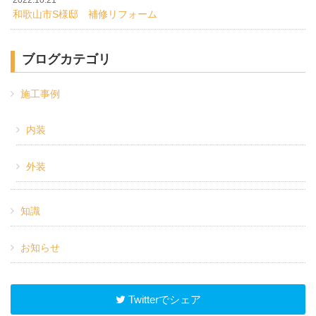
2022.10.21
和歌山市S様邸 補修リフォーム
ブログカテゴリ
施工事例
内装
外装
知識
お知らせ
Twitterでシェア