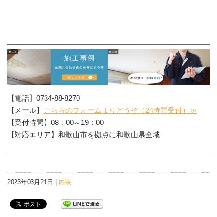
【電話】0734-88-8270
【メール】
こちらのフォームよりどうぞ（24時間受付）≫
【受付時間】08：00～19：00
【対応エリア】和歌山市を拠点に和歌山県全域
2023年03月21日 |
内装