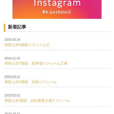
新着記事
2025.02.24
和歌山市K様邸リフォーム①
2024.11.02
和歌山市T様邸 駐車場リフォーム工事
2023.03.21
和歌山市F様邸 内装リフォーム
2023.02.01
和歌山市I様邸 自転車置き場リフォーム