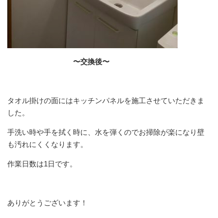
〜交換後〜
タオル掛けの面にはキッチンパネルを施工させていただきま
した。
手洗い時や手を拭く時に、水を弾くのでお掃除が楽になり壁
も汚れにくくなります。
作業日数は1日です。
ありがとうございます！