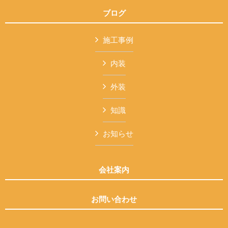
ブログ
施工事例
内装
外装
知識
お知らせ
会社案内
お問い合わせ