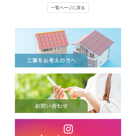
一覧ページに戻る