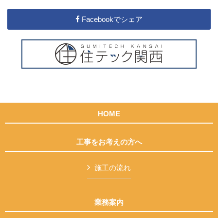
Facebookでシェア
HOME
工事をお考えの方へ
施工の流れ
業務案内