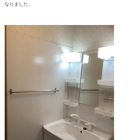
なりました。