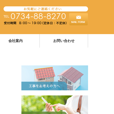
会社案内
お問い合わせ