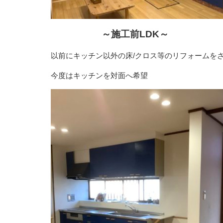
～施工前LDK～
以前にキッチン以外の床/クロス等のリフォームを
今度はキッチンを対面へ希望