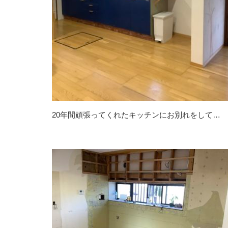
20年間頑張ってくれたキッチンにお別れをして…