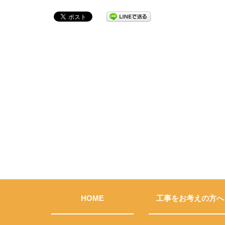
HOME
工事をお考えの方へ