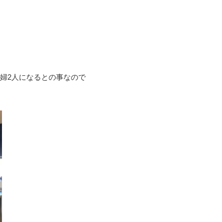
婦2人になるとの事なので