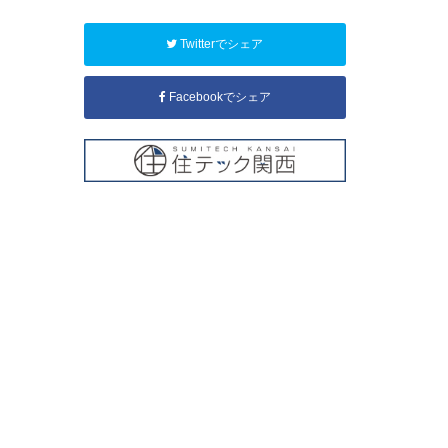
Twitterでシェア
Facebookでシェア