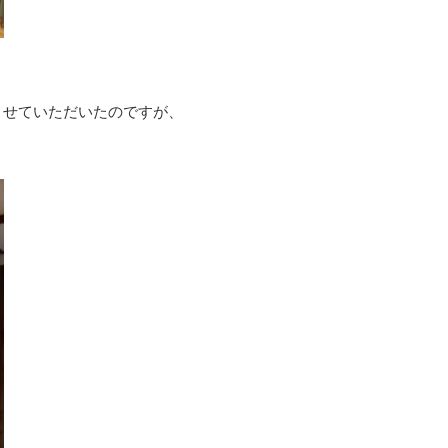
させていただいたのですが、