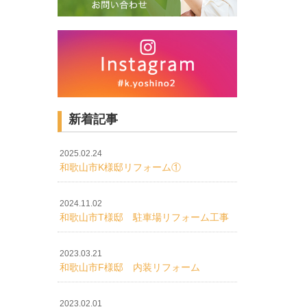
新着記事
2025.02.24
和歌山市K様邸リフォーム①
2024.11.02
和歌山市T様邸 駐車場リフォーム工事
2023.03.21
和歌山市F様邸 内装リフォーム
2023.02.01