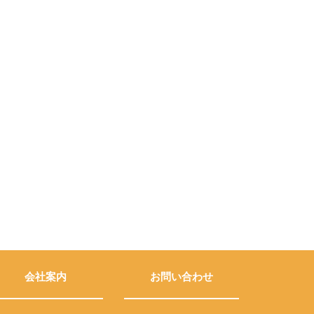
会社案内
お問い合わせ