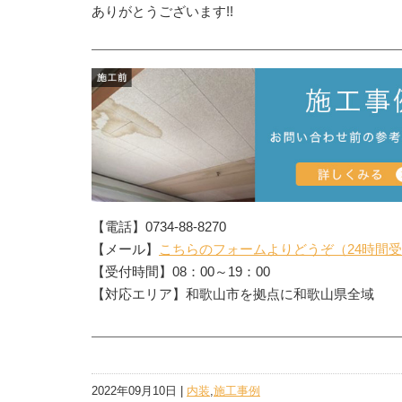
ありがとうございます!!
【電話】0734-88-8270
【メール】
こちらのフォームよりどうぞ（24時間
【受付時間】08：00～19：00
【対応エリア】和歌山市を拠点に和歌山県全域
2022年09月10日 |
内装
,
施工事例