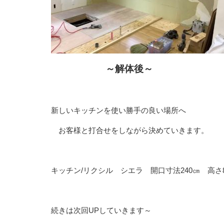
～解体後～
新しいキッチンを使い勝手の良い場所へ
お客様と打合せをしながら決めていきます。
キッチン/リクシル シエラ 開口寸法240㎝ 高
続きは次回UPしていきます～