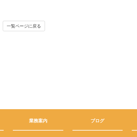
一覧ページに戻る
業務案内
ブログ